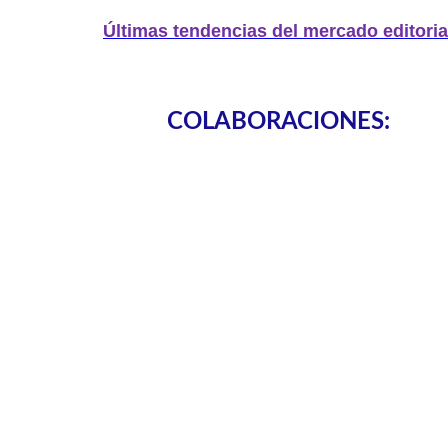
Últimas tendencias del mercado editoria
COLABORACIONES: