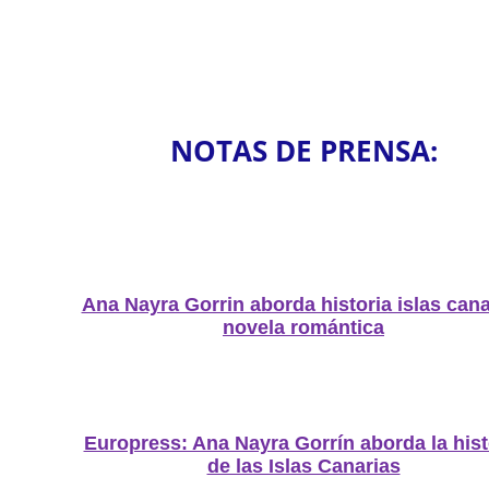
NOTAS DE PRENSA:
Ana Nayra Gorrin aborda historia islas cana
novela romántica
Europress: Ana Nayra Gorrín aborda la hist
de las Islas Canarias