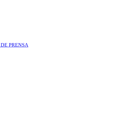
 DE PRENSA