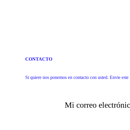
CONTACTO
Si quiere nos ponemos en contacto con usted. Envie este 
Mi correo electróni