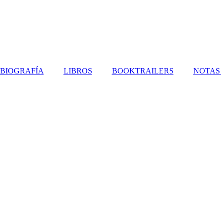
BIOGRAFÍA
LIBROS
BOOKTRAILERS
NOTAS