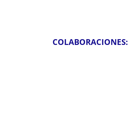
COLABORACIONES: