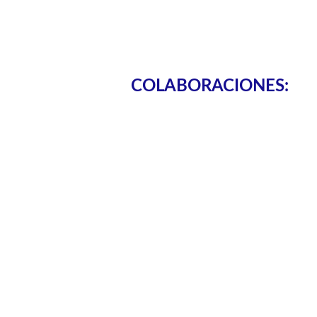
COLABORACIONES: