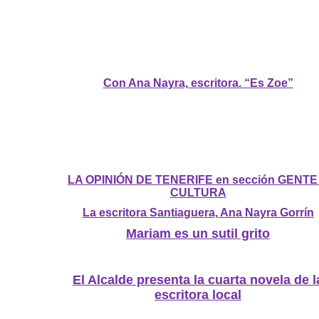
Con Ana Nayra, escritora. “Es Zoe”
LA OPINIÓN DE TENERIFE en sección GENTE
CULTURA
La escritora Santiaguera, Ana Nayra Gorrín
Mariam es un sutil grito
El Alcalde presenta la cuarta novela de l
escritora local